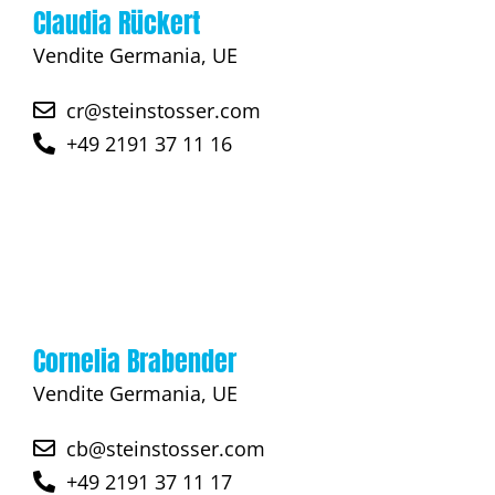
Claudia Rückert
Vendite Germania, UE
cr@steinstosser.com
+49 2191 37 11 16
Cornelia Brabender
Vendite Germania, UE
cb@steinstosser.com
+49 2191 37 11 17