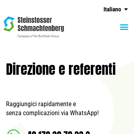
Italiano
Direzione e referenti
Raggiungici rapidamente e
senza complicazioni via WhatsApp!