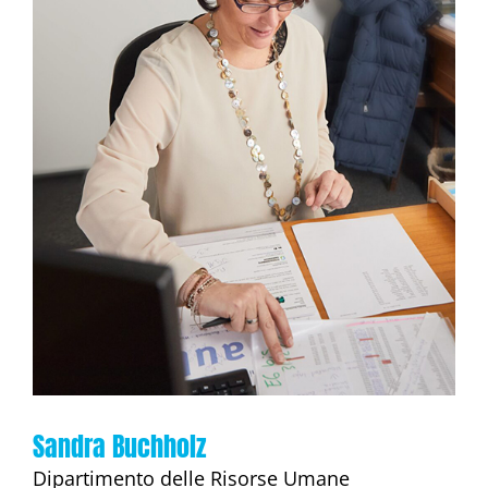
Sandra Buchholz
Dipartimento delle Risorse Umane