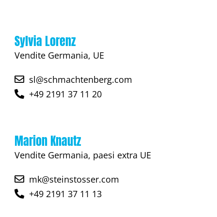
Sylvia Lorenz
Vendite Germania, UE
sl@schmachtenberg.com
+49 2191 37 11 20
Marion Knautz
Vendite Germania, paesi extra UE
mk@steinstosser.com
+49 2191 37 11 13