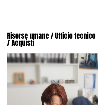
Risorse umane / Ufficio tecnico
/ Acquisti