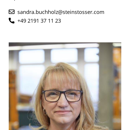
sandra.buchholz@steinstosser.com
+49 2191 37 11 23