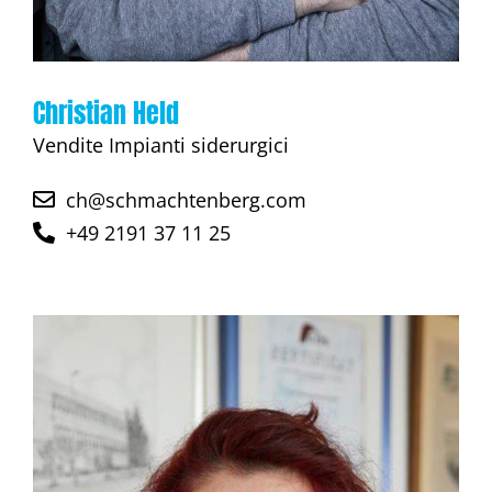
Christian Held
Vendite Impianti siderurgici
ch@schmachtenberg.com
+49 2191 37 11 25