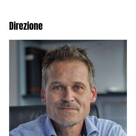
Direzione