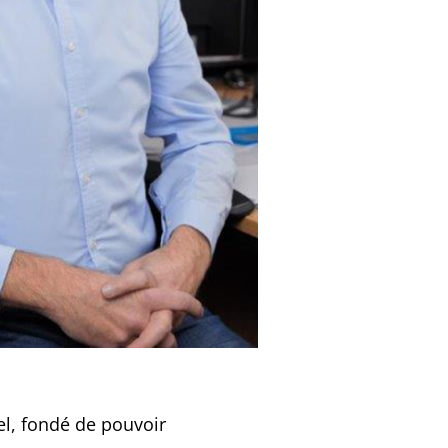
l, fondé de pouvoir