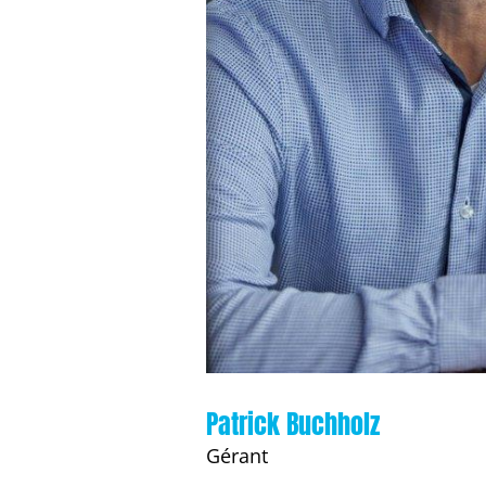
Patrick Buchholz
Gérant