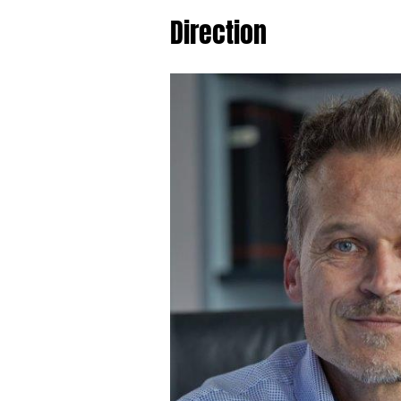
Direction