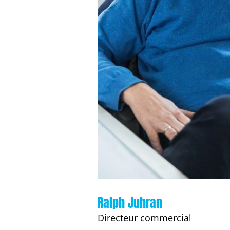
Ralph Juhran
Directeur commercial