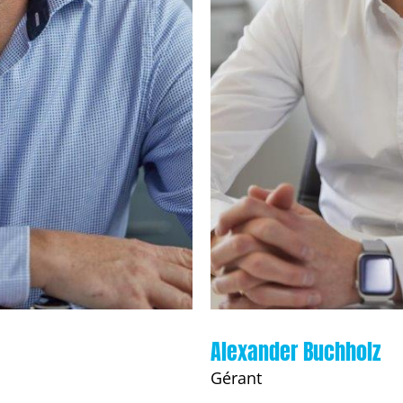
Alexander Buchholz
Gérant