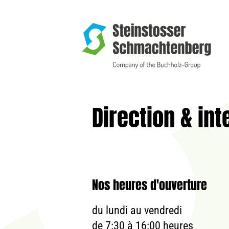
Direction & int
Nos heures d'ouverture
du lundi au vendredi
de 7:30 à 16:00 heures