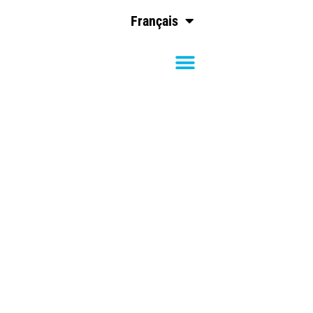
Français