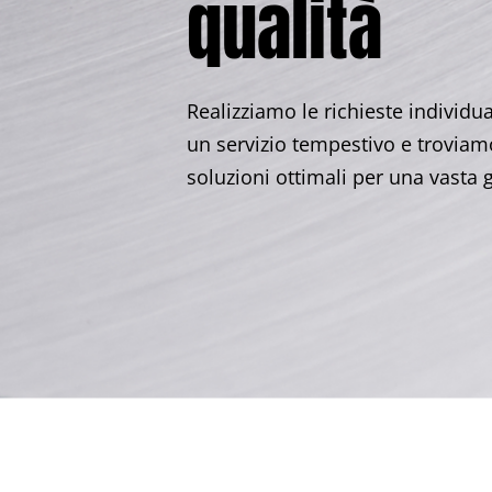
qualità
Realizziamo le richieste individua
un servizio tempestivo e troviam
soluzioni ottimali per una vasta