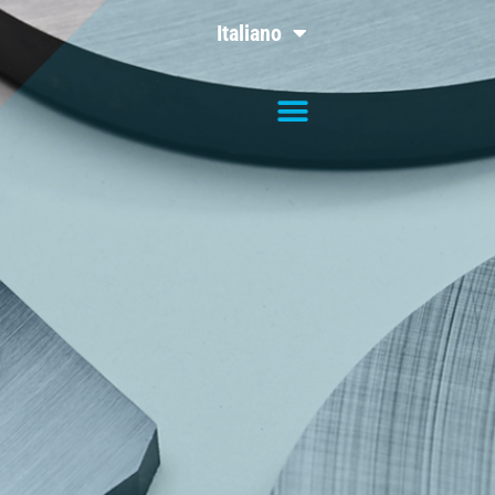
Italiano