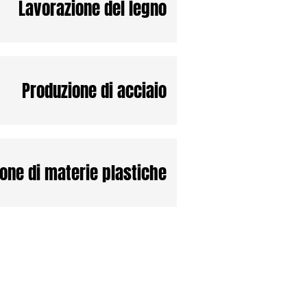
Lavorazione del legno
Produzione di acciaio
one di materie plastiche