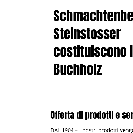
Schmachtenbe
Steinstosser
costituiscono 
Buchholz
Offerta di prodotti e ser
DAL 1904 – i nostri prodotti veng