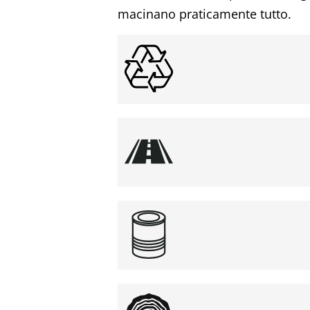
macinano praticamente tutto.