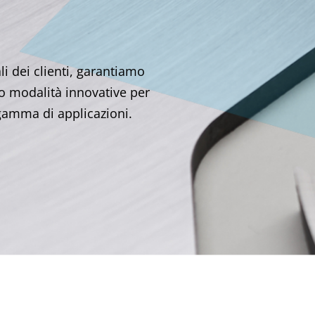
li dei clienti, garantiamo
o modalità innovative per
 gamma di applicazioni.