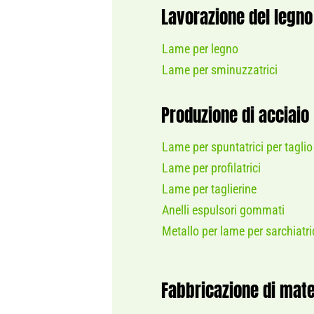
Lavorazione del legno
Lame per legno
Lame per sminuzzatrici
Produzione di acciaio
Lame per spuntatrici per taglio
Lame per profilatrici
Lame per taglierine
Anelli espulsori gommati
Metallo per lame per sarchiatri
Fabbricazione di mate