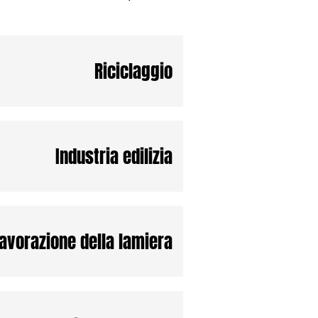
Riciclaggio
Industria edilizia
avorazione della lamiera