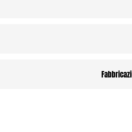
Fabbricazi