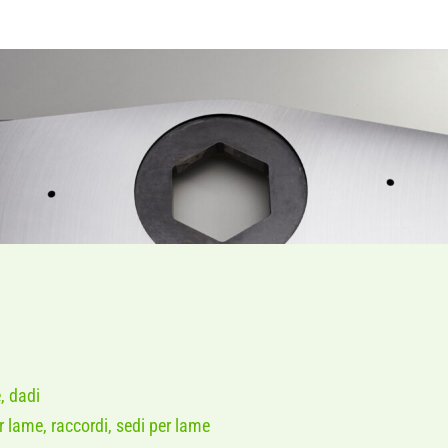
, dadi
 lame, raccordi, sedi per lame