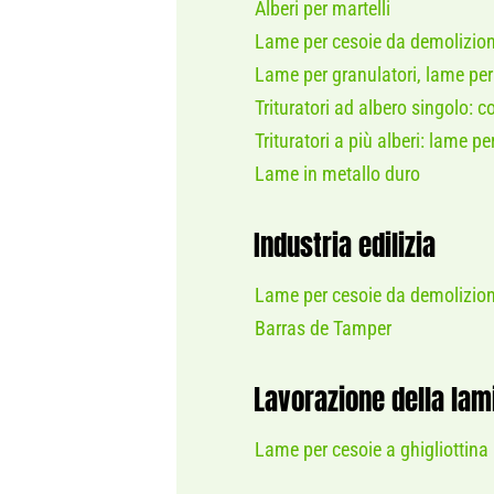
Alberi per martelli
Lame per cesoie da demolizion
Lame per granulatori, lame per
Trituratori ad albero singolo: 
Trituratori a più alberi: lame per
Lame in metallo duro
Industria edilizia
Lame per cesoie da demolizion
Barras de Tamper
Lavorazione della lam
Lame per cesoie a ghigliottina