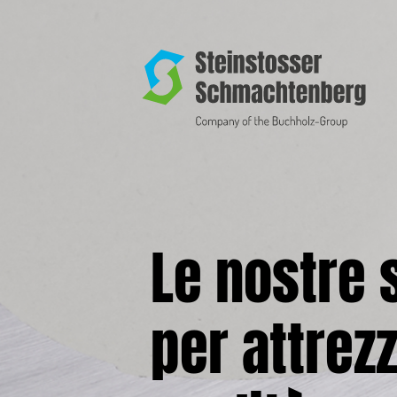
Le nostre 
per attrezz