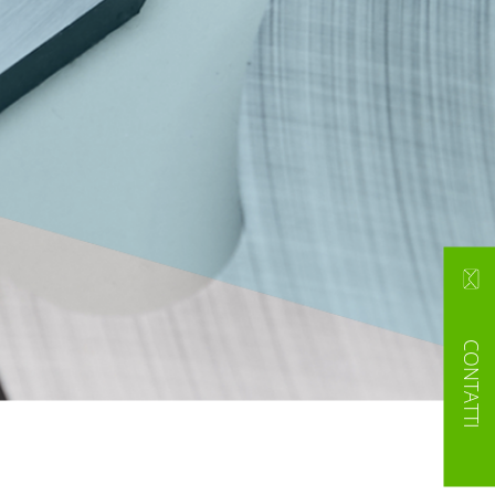
CONTATTI