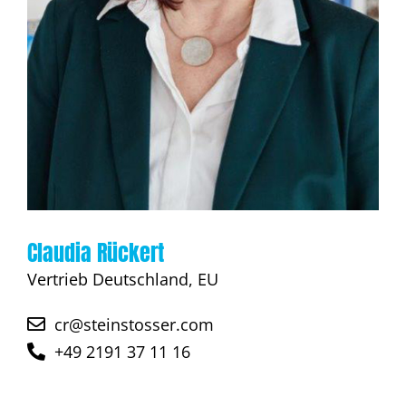
Claudia Rückert
Vertrieb Deutschland, EU
cr@steinstosser.com
+49 2191 37 11 16