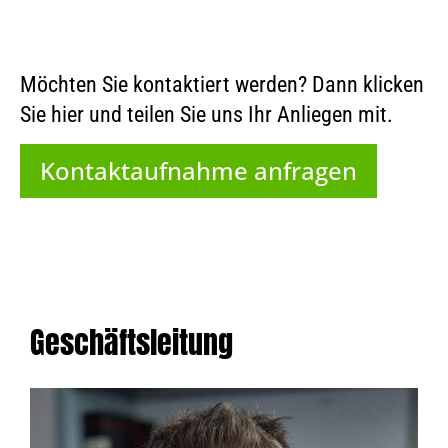
Möchten Sie kontaktiert werden? Dann klicken
Sie hier und teilen Sie uns Ihr Anliegen mit.
Kontaktaufnahme anfragen
Geschäftsleitung