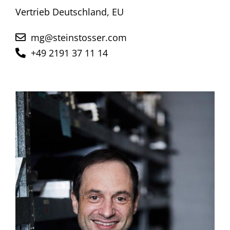
Vertrieb Deutschland, EU
mg@steinstosser.com
+49 2191 37 11 14