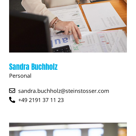
Sandra Buchholz
Personal
sandra.buchholz@steinstosser.com
+49 2191 37 11 23