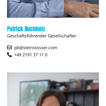
Patrick Buchholz
Geschäftsführender Gesellschafter
pb@steinstosser.com
+49 2191 37 11 0