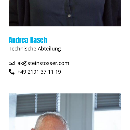
Andrea Kasch
Technische Abteilung
ak@steinstosser.com
+49 2191 37 11 19