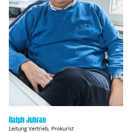
Ralph Juhran
Leitung Vertrieb, Prokurist