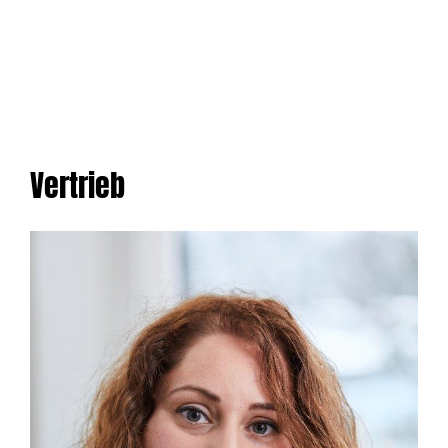
Vertrieb