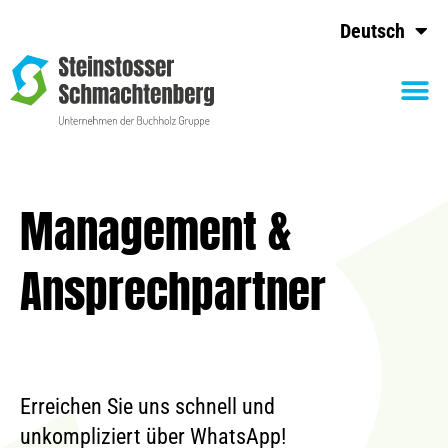
Deutsch
Management &
Ansprechpartner
Erreichen Sie uns schnell und
unkompliziert über WhatsApp!