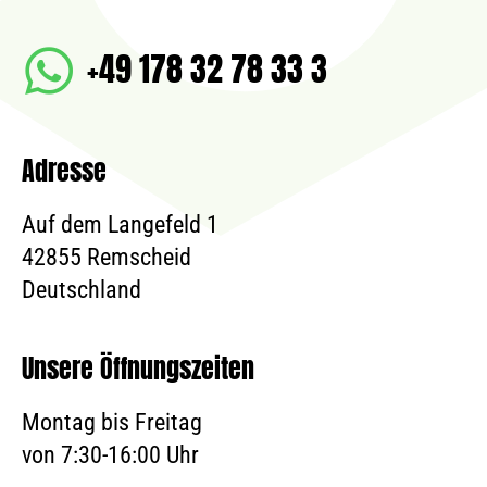
+49 178 32 78 33 3
Adresse
Auf dem Langefeld 1
42855 Remscheid
Deutschland
Unsere Öffnungszeiten
Montag bis Freitag
von 7:30-16:00 Uhr