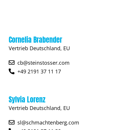
Cornelia Brabender
Vertrieb Deutschland, EU
cb@steinstosser.com
+49 2191 37 11 17
Sylvia Lorenz
Vertrieb Deutschland, EU
sl@schmachtenberg.com