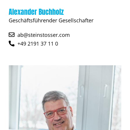
Alexander Buchholz
Geschäftsführender Gesellschafter
ab@steinstosser.com
+49 2191 37 11 0