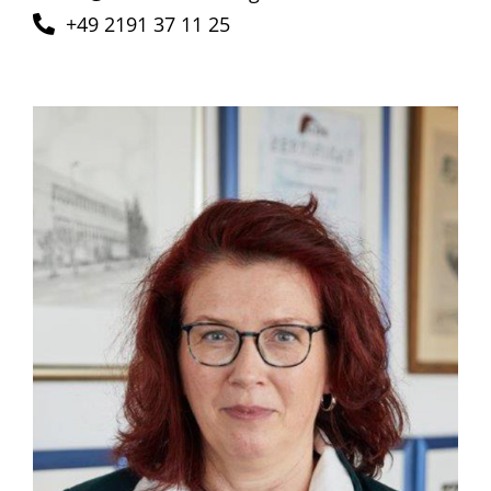
+49 2191 37 11 25