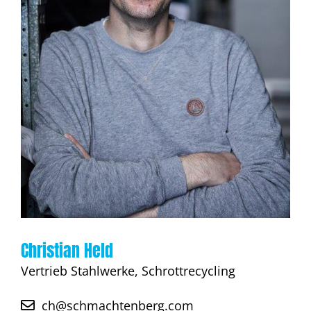
Christian Held
Vertrieb Stahlwerke, Schrottrecycling
ch@schmachtenberg.com