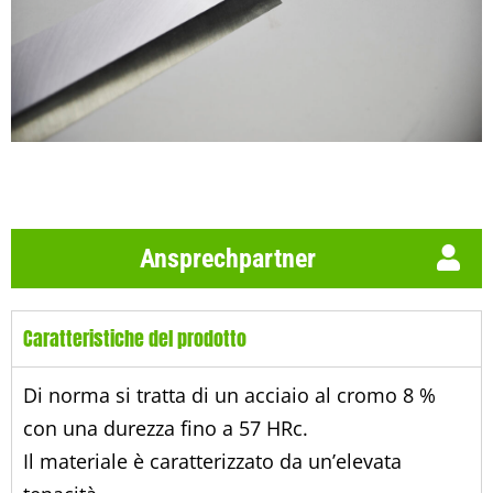
Ansprechpartner
Caratteristiche del prodotto
Di norma si tratta di un acciaio al cromo 8 %
con una durezza fino a 57 HRc.
Il materiale è caratterizzato da un’elevata