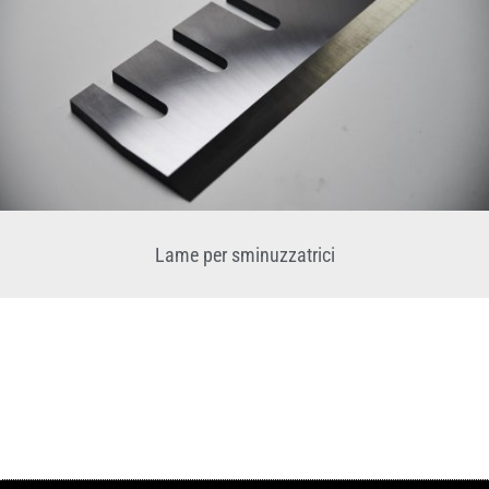
Lame per sminuzzatrici