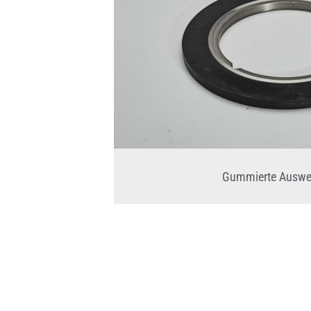
Gummierte Auswer