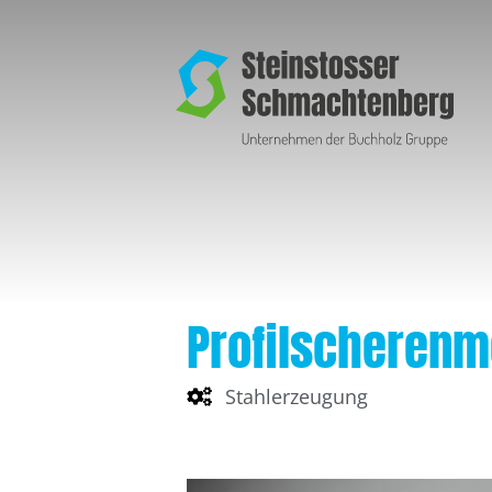
Profilscheren
Stahlerzeugung