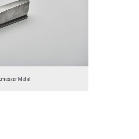
messer Metall