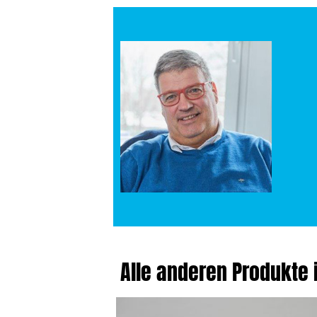
Alle anderen Produkte 