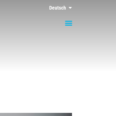
Deutsch