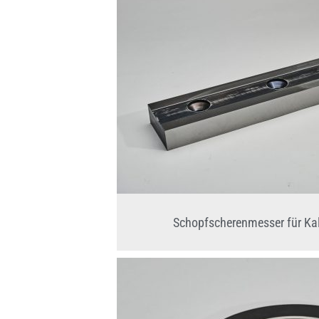
Schopfscherenmesser für Kal