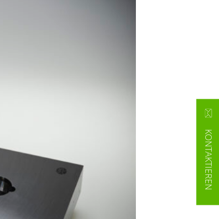
KONTAKTIEREN