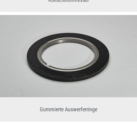
Gummierte Auswerferringe