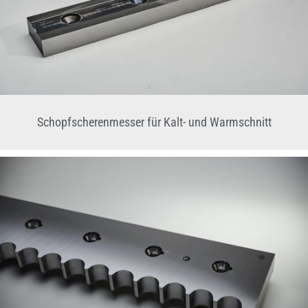
Schopfscherenmesser für Kalt- und Warmschnitt