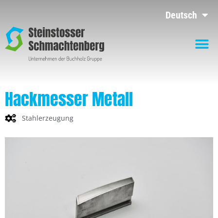
Deutsch
Hackmesser Metall
Stahlerzeugung