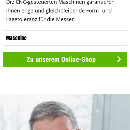
Die CNC-gesteuerten Maschinen garantieren
Ihnen enge und gleichbleibende Form- und
Lagetoleranz für die Messer.
Maschine
Zu unserem Online-Shop