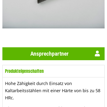
Ansprechpartner
Produkteigenschaften
Hohe Zähigkeit durch Einsatz von
Kaltarbeitsstählen mit einer Härte von bis zu 58
HRc.