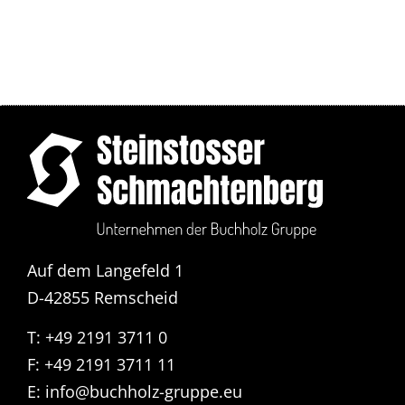
Auf dem Langefeld 1
D-42855 Remscheid
T: +49 2191 3711 0
F: +49 2191 3711 11
E:
info@buchholz-gruppe.eu