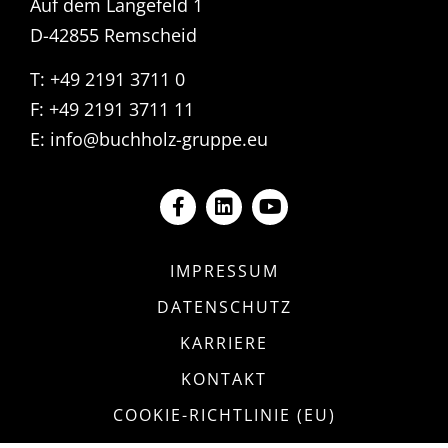
Auf dem Langefeld 1
D-42855 Remscheid
T: +49 2191 3711 0
F: +49 2191 3711 11
E:
info@buchholz-gruppe.eu
IMPRESSUM
DATENSCHUTZ
KARRIERE
KONTAKT
COOKIE-RICHTLINIE (EU)