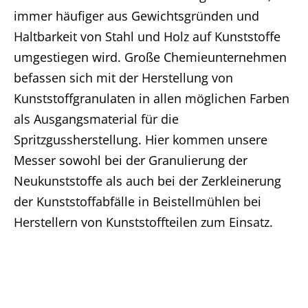
immer häufiger aus Gewichtsgründen und
Haltbarkeit von Stahl und Holz auf Kunststoffe
umgestiegen wird. Große Chemieunternehmen
befassen sich mit der Herstellung von
Kunststoffgranulaten in allen möglichen Farben
als Ausgangsmaterial für die
Spritzgussherstellung. Hier kommen unsere
Messer sowohl bei der Granulierung der
Neukunststoffe als auch bei der Zerkleinerung
der Kunststoffabfälle in Beistellmühlen bei
Herstellern von Kunststoffteilen zum Einsatz.