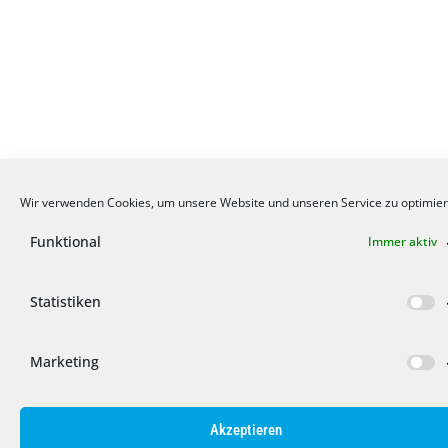
Wir verwenden Cookies, um unsere Website und unseren Service zu optimier
Funktional
Immer aktiv
Statistiken
Marketing
Akzeptieren