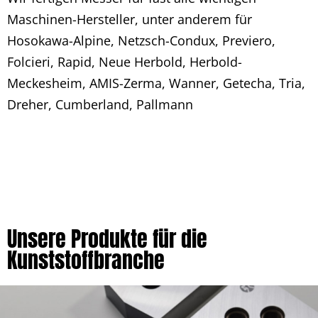
Maschinen-Hersteller, unter anderem für
Hosokawa-Alpine, Netzsch-Condux, Previero,
Folcieri, Rapid, Neue Herbold, Herbold-
Meckesheim, AMIS-Zerma, Wanner, Getecha, Tria,
Dreher, Cumberland, Pallmann
Unsere Produkte für die
Kunststoffbranche