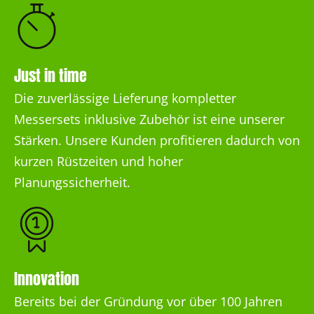
Just in time
Die zuverlässige Lieferung kompletter
Messersets inklusive Zubehör ist eine unserer
Stärken. Unsere Kunden profitieren dadurch von
kurzen Rüstzeiten und hoher
Planungssicherheit.
Innovation
Bereits bei der Gründung vor über 100 Jahren