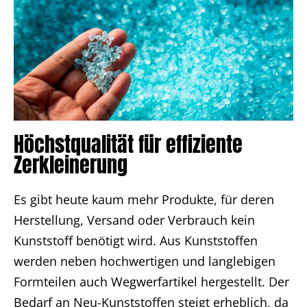
Höchstqualität für effiziente
Zerkleinerung
Es gibt heute kaum mehr Produkte, für deren
Herstellung, Versand oder Verbrauch kein
Kunststoff benötigt wird. Aus Kunststoffen
werden neben hochwertigen und langlebigen
Formteilen auch Wegwerfartikel hergestellt. Der
Bedarf an Neu-Kunststoffen steigt erheblich, da