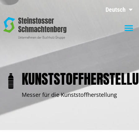
Deutsch
KUNSTSTOFFHERSTELL
Messer für die Kunststoffherstellung