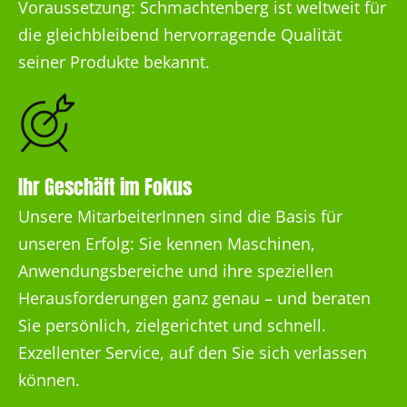
Voraussetzung: Schmachtenberg ist weltweit für
die gleichbleibend hervorragende Qualität
seiner Produkte bekannt.
Ihr Geschäft im Fokus
Unsere MitarbeiterInnen sind die Basis für
unseren Erfolg: Sie kennen Maschinen,
Anwendungsbereiche und ihre speziellen
Herausforderungen ganz genau – und beraten
Sie persönlich, zielgerichtet und schnell.
Exzellenter Service, auf den Sie sich verlassen
können.