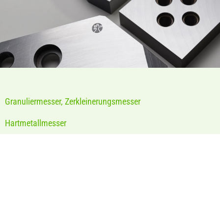
Granuliermesser, Zerkleinerungsmesser
Hartmetallmesser