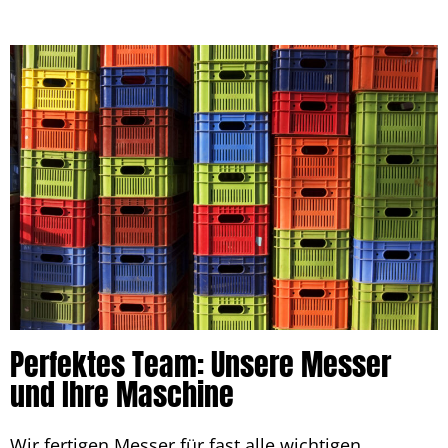
Perfektes Team: Unsere Messer
und Ihre Maschine
Wir fertigen Messer für fast alle wichtigen