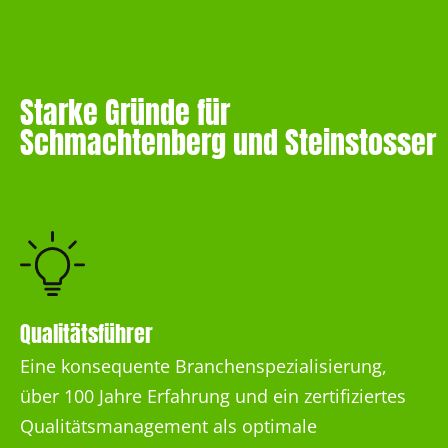
Starke Gründe für
Schmachtenberg und Steinstosser
Qualitätsführer
Eine konsequente Branchenspezialisierung,
über 100 Jahre Erfahrung und ein zertifiziertes
Qualitätsmanagement als optimale