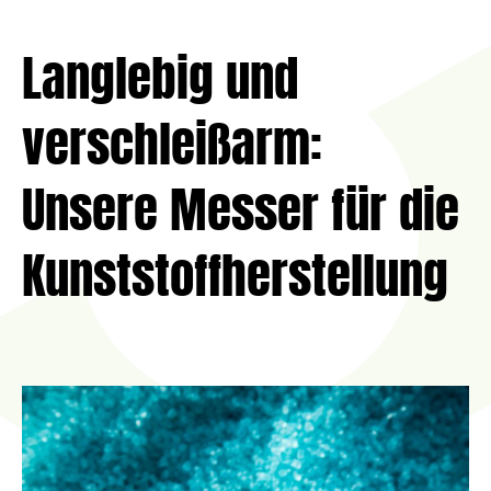
Langlebig und
verschleißarm:
Unsere Messer für die
Kunststoffherstellung