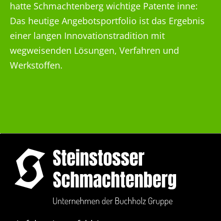
hatte Schmachtenberg wichtige Patente inne:
Das heutige Angebotsportfolio ist das Ergebnis
einer langen Innovationstradition mit
wegweisenden Lösungen, Verfahren und
Werkstoffen.