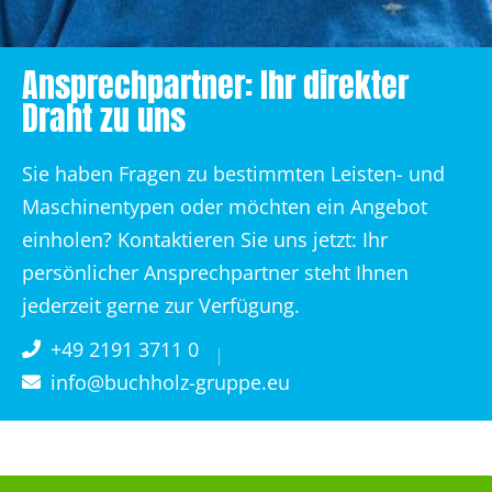
Ansprechpartner: Ihr direkter
Draht zu uns
Sie haben Fragen zu bestimmten Leisten- und
Maschinentypen oder möchten ein Angebot
einholen? Kontaktieren Sie uns jetzt: Ihr
persönlicher Ansprechpartner steht Ihnen
jederzeit gerne zur Verfügung.
+49 2191 3711 0
info@buchholz-gruppe.eu