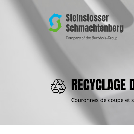
RECYCLAGE D
Couronnes de coupe et s