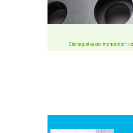
Déchiqueteuses monorotor : c