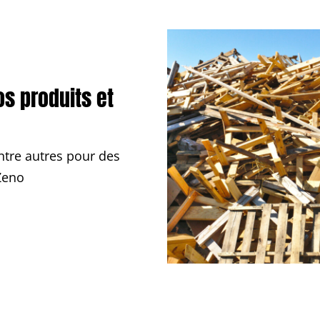
os produits et
tre autres pour des
Zeno