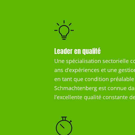
Leader en qualité
Une spécialisation sectorielle 
ans d’expériences et une gestion
en tant que condition préalable
Schmachtenberg est connue dan
l’excellente qualité constante d