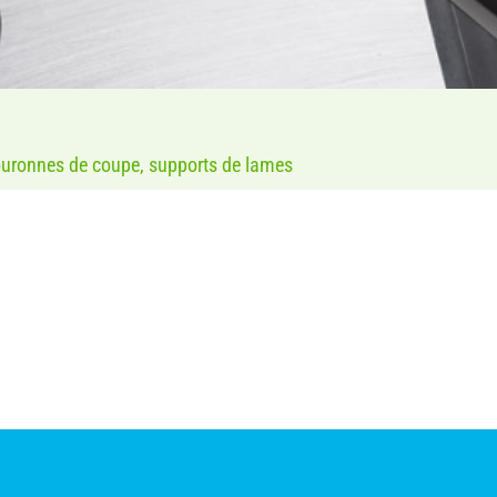
ouronnes de coupe, supports de lames