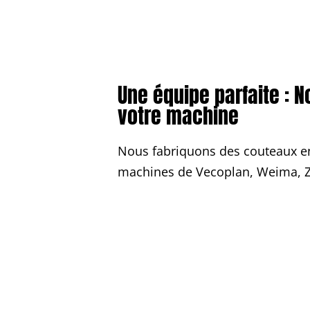
Une équipe parfaite : N
votre machine
Nous fabriquons des couteaux en
machines de Vecoplan, Weima, 