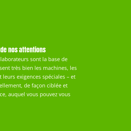
 de nos attentions
llaborateurs sont la base de
sent très bien les machines, les
 leurs exigences spéciales – et
llement, de façon ciblée et
vice, auquel vous pouvez vous