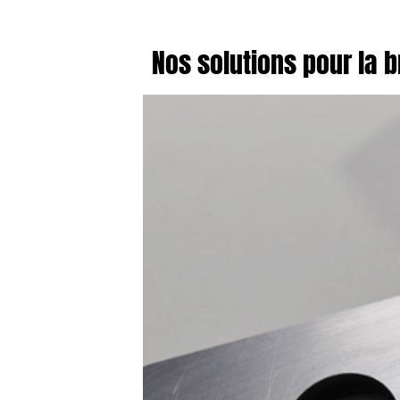
Nos solutions pour la 