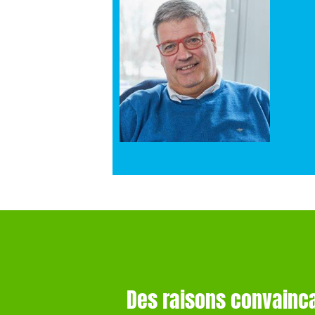
Des raisons convainc