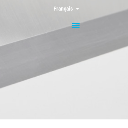
Français