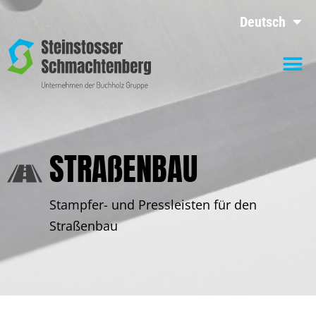
Deutsch
STRAßENBAU
Stampfer- und Pressleisten für den
Straßenbau