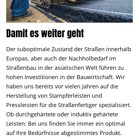
Damit es weiter geht
Der suboptimale Zustand der Straßen innerhalb
Europas, aber auch der Nachholbedarf im
Straßenbau in der asiatischen Welt führen zu
hohen Investitionen in der Bauwirtschaft. Wir
haben uns bereits vor vielen Jahren auf die
Herstellung von Stampferleisten und
Pressleisten für die Straßenfertiger spezialisiert.
Ob durchgehärtete oder induktiv gehärtete
Leisten: Bei uns finden Sie immer ein optimal
auf Ihre Bedürfnisse abgestimmtes Produkt.