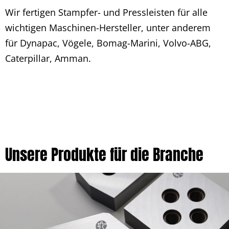
Wir fertigen Stampfer- und Pressleisten für alle
wichtigen Maschinen-Hersteller, unter anderem
für Dynapac, Vögele, Bomag-Marini, Volvo-ABG,
Caterpillar, Amman.
Unsere Produkte für die Branche