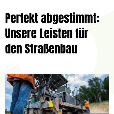
Perfekt abgestimmt:
Unsere Leisten für
den Straßenbau