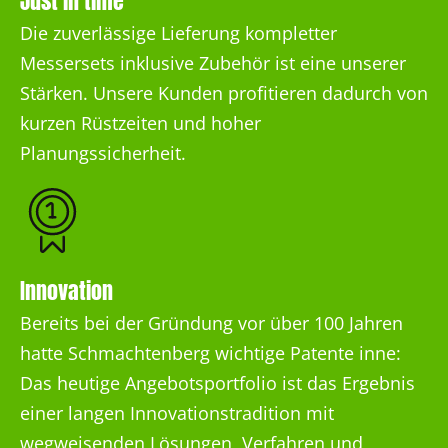
Just in time
Die zuverlässige Lieferung kompletter
Messersets inklusive Zubehör ist eine unserer
Stärken. Unsere Kunden profitieren dadurch von
kurzen Rüstzeiten und hoher
Planungssicherheit.
Innovation
Bereits bei der Gründung vor über 100 Jahren
hatte Schmachtenberg wichtige Patente inne:
Das heutige Angebotsportfolio ist das Ergebnis
einer langen Innovationstradition mit
wegweisenden Lösungen, Verfahren und