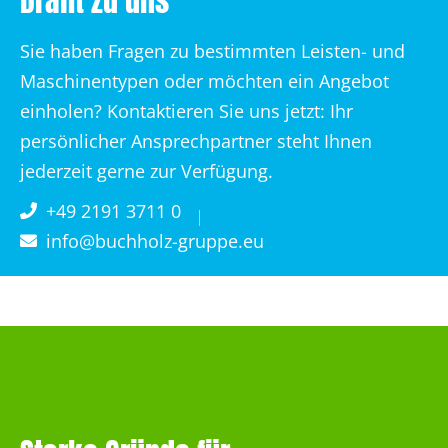
Draht zu uns
Sie haben Fragen zu bestimmten Leisten- und
Maschinentypen oder möchten ein Angebot
einholen? Kontaktieren Sie uns jetzt: Ihr
persönlicher Ansprechpartner steht Ihnen
jederzeit gerne zur Verfügung.
+49 2191 3711 0
info@buchholz-gruppe.eu