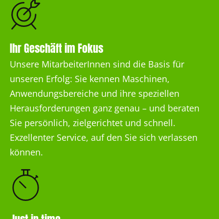
Ihr Geschäft im Fokus
Unsere MitarbeiterInnen sind die Basis für
unseren Erfolg: Sie kennen Maschinen,
Anwendungsbereiche und ihre speziellen
Herausforderungen ganz genau – und beraten
Sie persönlich, zielgerichtet und schnell.
Exzellenter Service, auf den Sie sich verlassen
können.