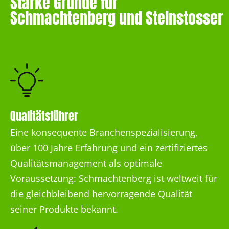
Starke Gründe für
Schmachtenberg und Steinstosser
Qualitätsführer
Eine konsequente Branchenspezialisierung,
über 100 Jahre Erfahrung und ein zertifiziertes
Qualitätsmanagement als optimale
Voraussetzung: Schmachtenberg ist weltweit für
die gleichbleibend hervorragende Qualität
seiner Produkte bekannt.