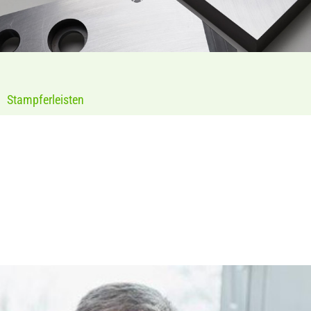
Stampferleisten