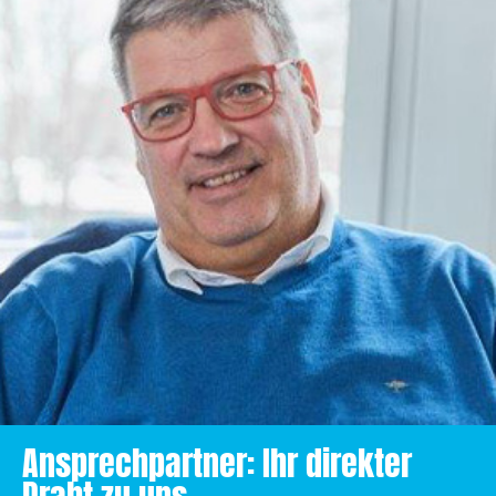
Ansprechpartner: Ihr direkter