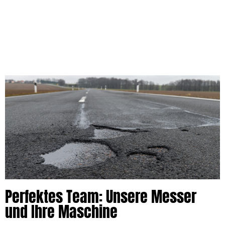
Perfektes Team: Unsere Messer
und Ihre Maschine