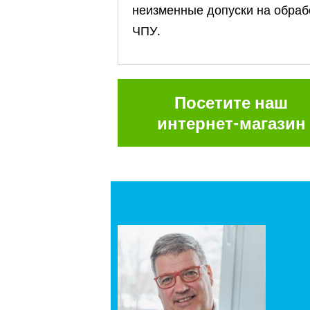
неизменные допуски на обрабо
ЧПУ.
Посетите наш
интернет-магазин