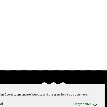
en Cookies, um unsere Website und unseren Service zu optimieren.
ОТПЕЧАТОК
al
Always active
ЗАЩИТА ДАННЫХ