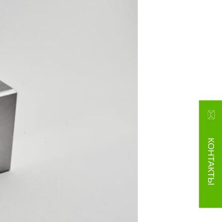
КОНТАКТЫ