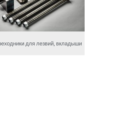
реходники для лезвий, вкладыши