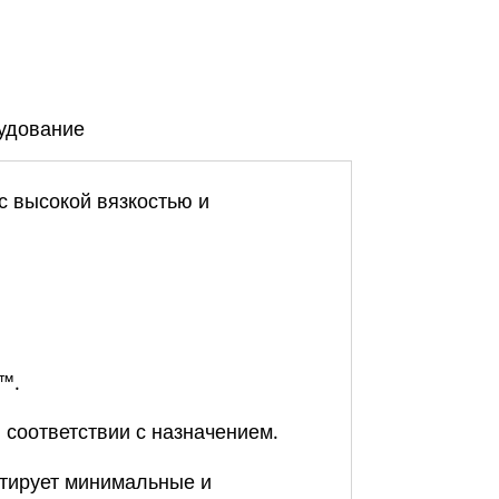
удование
с высокой вязкостью и
™.
 соответствии с назначением.
тирует минимальные и