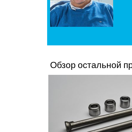
Обзор остальной п