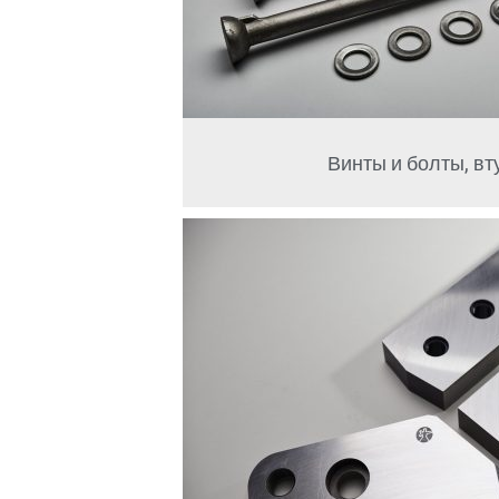
Винты и болты, вту