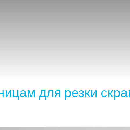
ницам для резки скра