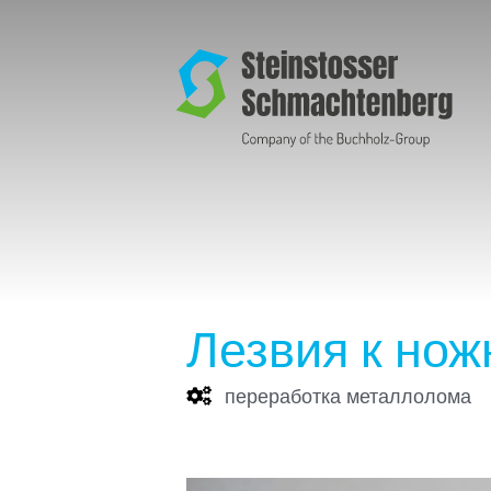
Лезвия к нож
переработка металлолома