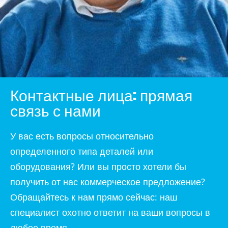
Контактные лица: прямая
связь с нами
У вас есть вопросы относительно
определенного типа деталей или
оборудования? Или вы просто хотели бы
получить от нас коммерческое предложение?
Обращайтесь к нам прямо сейчас: наш
специалист охотно ответит на ваши вопросы в
любое время.