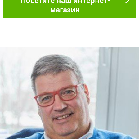
Посетите наш интернет-
магазин