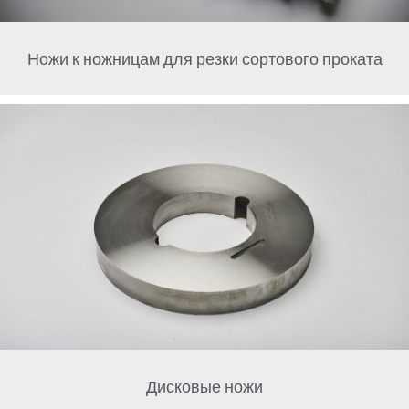
Ножи к ножницам для резки сортового проката
Дисковые ножи