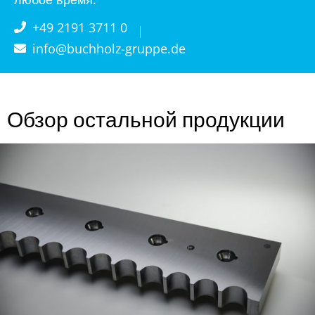
+49 2191 3711 0
info@buchholz-gruppe.de
Обзор остальной продукции