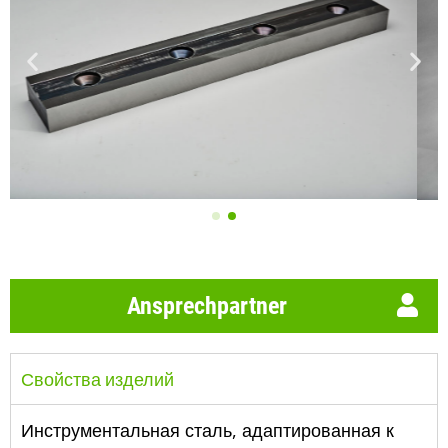
Ansprechpartner
Свойства изделий
Инструментальная сталь, адаптированная к