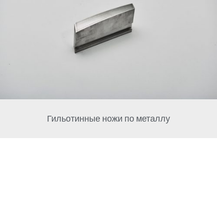
Гильотинные ножи по металлу