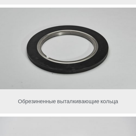
Обрезиненные выталкивающие кольца