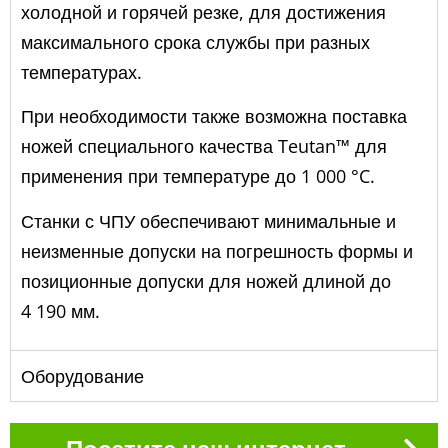
холодной и горячей резке, для достижения
максимального срока службы при разных
температурах.
При необходимости также возможна поставка
ножей специального качества Teutan™ для
применения при температуре до 1 000 °C.
Станки с ЧПУ обеспечивают минимальные и
неизменные допуски на погрешность формы и
позиционные допуски для ножей длиной до
4 190 мм.
Оборудование