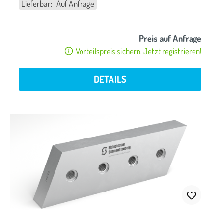
Lieferbar: Auf Anfrage
Preis auf Anfrage
Vorteilspreis sichern. Jetzt registrieren!
DETAILS