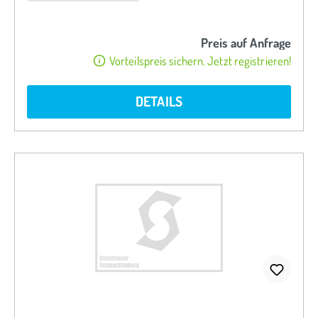
Preis auf Anfrage
Vorteilspreis sichern. Jetzt registrieren!
DETAILS