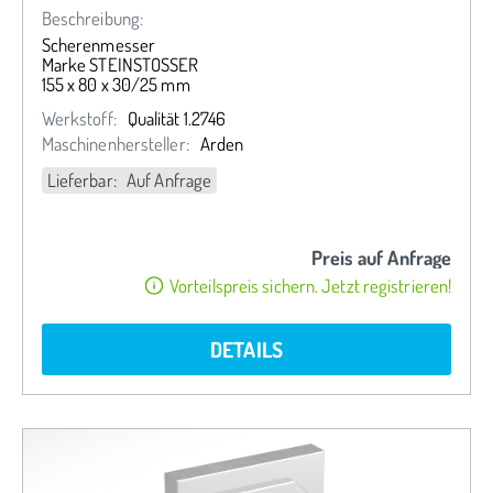
Beschreibung:
Scherenmesser
Marke STEINSTOSSER
155 x 80 x 30/25 mm
Werkstoff:
Qualität 1.2746
Maschinenhersteller:
Arden
Lieferbar: Auf Anfrage
Preis auf Anfrage
Vorteilspreis sichern. Jetzt registrieren!
DETAILS