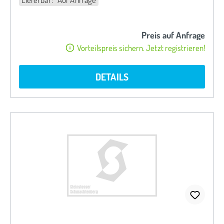
Preis auf Anfrage
Vorteilspreis sichern. Jetzt registrieren!
DETAILS