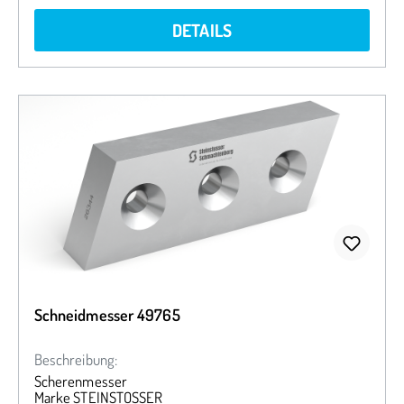
DETAILS
Schneidmesser 49765
Beschreibung:
Scherenmesser
Marke STEINSTOSSER