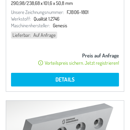
290,98/238,68 x 101,6 x 50,8 mm
Unsere Zeichnungsnummer:
FJB06-1801
Werkstoff:
Qualität 1.2746
Maschinenhersteller:
Genesis
Lieferbar: Auf Anfrage
Preis auf Anfrage
Vorteilspreis sichern. Jetzt registrieren!
DETAILS