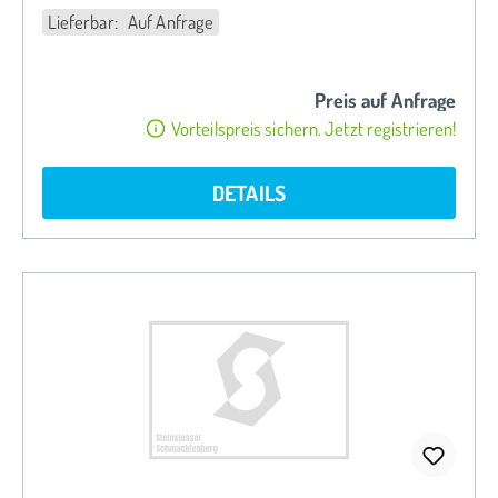
Lieferbar: Auf Anfrage
Preis auf Anfrage
Vorteilspreis sichern. Jetzt registrieren!
DETAILS