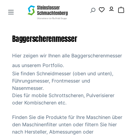
Baggerscherenmesser
Hier zeigen wir Ihnen alle Baggerscherenmesser
aus unserem Portfolio.
Sie finden Schneidmesser (oben und unten),
Führungsmesser, Frontmesser und
Nasenmesser.
Dies für mobile Schrottscheren, Pulverisierer
oder Kombischeren etc.
Finden Sie die Produkte für Ihre Maschinen über
den Maschinenfilter unten oder filtern Sie hier
nach Hersteller, Abmessungen oder