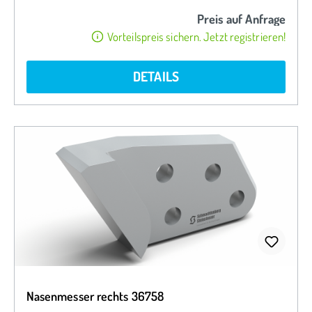
Preis auf Anfrage
Vorteilspreis sichern. Jetzt registrieren!
DETAILS
Nasenmesser rechts 36758