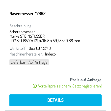
Nasenmesser 47892
Beschreibung:
Scherenmesser
Marke STEINSTOSSER
(192,82) 185,7 x 124,4/114,5 x 59,45/29,68 mm
Werkstoff:
Qualität 1.2746
Maschinenhersteller:
Indeco
Lieferbar: Auf Anfrage
Preis auf Anfrage
Vorteilspreis sichern. Jetzt registrieren!
DETAILS