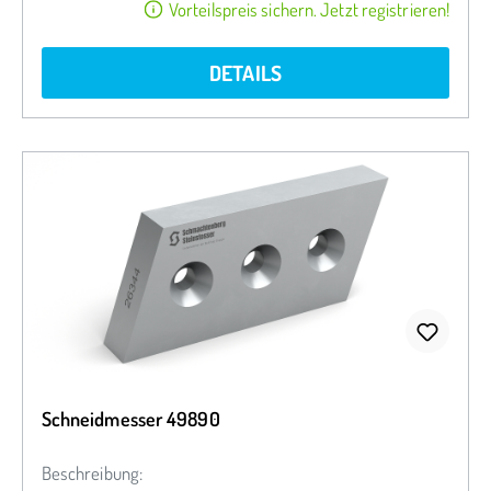
Vorteilspreis sichern. Jetzt registrieren!
DETAILS
Schneidmesser 49890
Beschreibung: