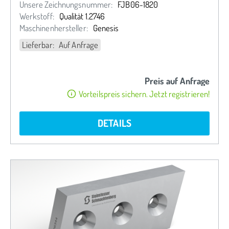
Unsere Zeichnungsnummer:
FJB06-1820
Werkstoff:
Qualität 1.2746
Maschinenhersteller:
Genesis
Lieferbar: Auf Anfrage
Preis auf Anfrage
Vorteilspreis sichern. Jetzt registrieren!
DETAILS