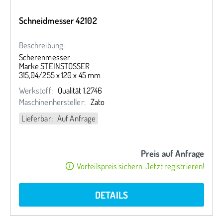
Schneidmesser 42102
Beschreibung:
Scherenmesser
Marke STEINSTOSSER
315,04/255 x 120 x 45 mm
Werkstoff:
Qualität 1.2746
Maschinenhersteller:
Zato
Lieferbar: Auf Anfrage
Preis auf Anfrage
Vorteilspreis sichern. Jetzt registrieren!
DETAILS