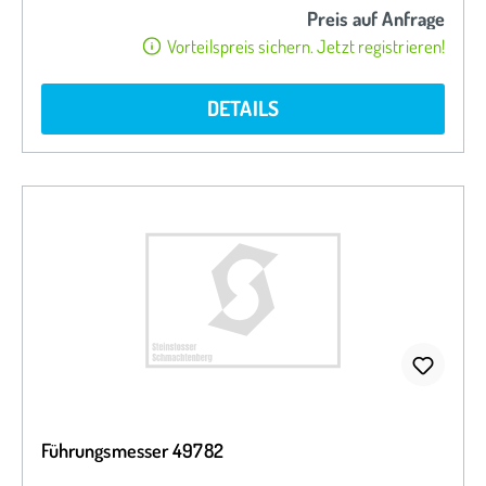
Preis auf Anfrage
Vorteilspreis sichern. Jetzt registrieren!
DETAILS
Führungsmesser 49782