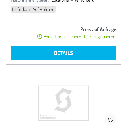
Lieferbar: Auf Anfrage
Preis auf Anfrage
Vorteilspreis sichern. Jetzt registrieren!
DETAILS