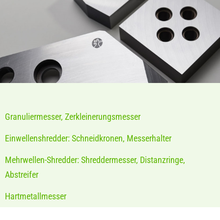
Granuliermesser, Zerkleinerungsmesser
Einwellenshredder: Schneidkronen, Messerhalter
Mehrwellen-Shredder: Shreddermesser, Distanzringe,
Abstreifer
Hartmetallmesser