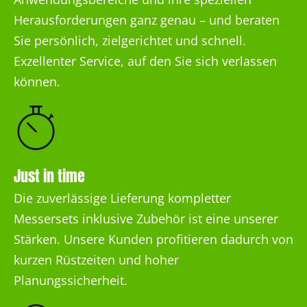
Herausforderungen ganz genau – und beraten
Sie persönlich, zielgerichtet und schnell.
Exzellenter Service, auf den Sie sich verlassen
können.
Just in time
Die zuverlässige Lieferung kompletter
Messersets inklusive Zubehör ist eine unserer
Stärken. Unsere Kunden profitieren dadurch von
kurzen Rüstzeiten und hoher
Planungssicherheit.