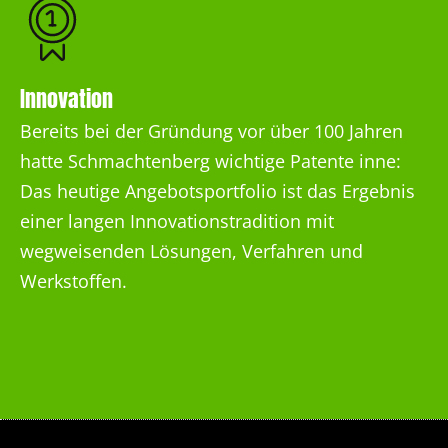
Innovation
Bereits bei der Gründung vor über 100 Jahren
hatte Schmachtenberg wichtige Patente inne:
Das heutige Angebotsportfolio ist das Ergebnis
einer langen Innovationstradition mit
wegweisenden Lösungen, Verfahren und
Werkstoffen.