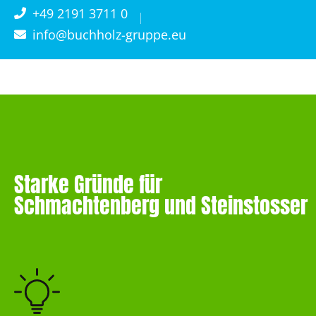
+49 2191 3711 0
info@buchholz-gruppe.eu
Starke Gründe für
Schmachtenberg und Steinstosser