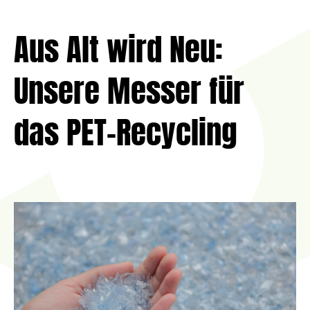
Aus Alt wird Neu:
Unsere Messer für
das PET-Recycling