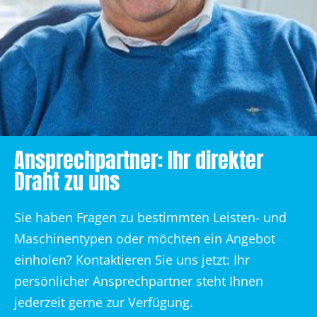
Ansprechpartner: Ihr direkter
Draht zu uns
Sie haben Fragen zu bestimmten Leisten- und
Maschinentypen oder möchten ein Angebot
einholen? Kontaktieren Sie uns jetzt: Ihr
persönlicher Ansprechpartner steht Ihnen
jederzeit gerne zur Verfügung.