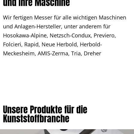
und Ihre Maschine
Wir fertigen Messer für alle wichtigen Maschinen
und Anlagen-Hersteller, unter anderem für
Hosokawa-Alpine, Netzsch-Condux, Previero,
Folcieri, Rapid, Neue Herbold, Herbold-
Meckesheim, AMIS-Zerma, Tria, Dreher
Unsere Produkte für die
Kunststoffbranche