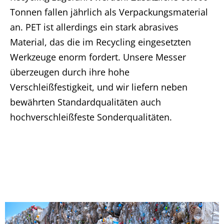
Tonnen fallen jährlich als Verpackungsmaterial
an. PET ist allerdings ein stark abrasives
Material, das die im Recycling eingesetzten
Werkzeuge enorm fordert. Unsere Messer
überzeugen durch ihre hohe
Verschleißfestigkeit, und wir liefern neben
bewährten Standardqualitäten auch
hochverschleißfeste Sonderqualitäten.