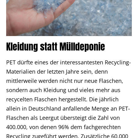
Kleidung statt Mülldeponie
PET dürfte eines der interessantesten Recycling-
Materialien der letzten Jahre sein, denn
mittlerweile werden nicht nur neue Flaschen,
sondern auch Kleidung und vieles mehr aus
recycelten Flaschen hergestellt. Die jährlich
allein in Deutschland anfallende Menge an PET-
Flaschen als Leergut übersteigt die Zahl von
400.000, von denen 96% dem fachgerechten
Recycling zugeführt werden. Zusätzliche 60.000