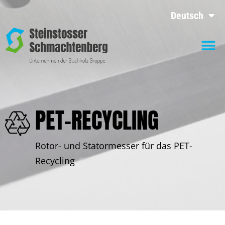
Deutsch
PET-RECYCLING
Rotor- und Statormesser für das PET-
Recycling