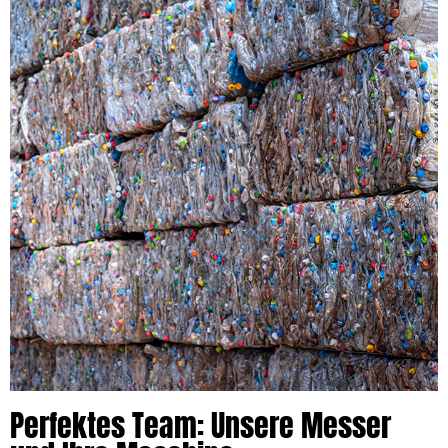
Perfektes Team: Unsere Messer