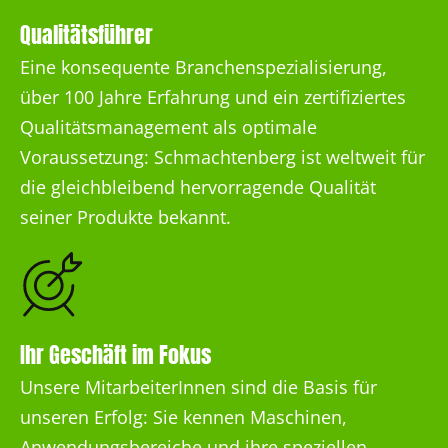
Qualitätsführer
Eine konsequente Branchenspezialisierung,
über 100 Jahre Erfahrung und ein zertifiziertes
Qualitätsmanagement als optimale
Voraussetzung: Schmachtenberg ist weltweit für
die gleichbleibend hervorragende Qualität
seiner Produkte bekannt.
Ihr Geschäft im Fokus
Unsere MitarbeiterInnen sind die Basis für
unseren Erfolg: Sie kennen Maschinen,
Anwendungsbereiche und ihre speziellen