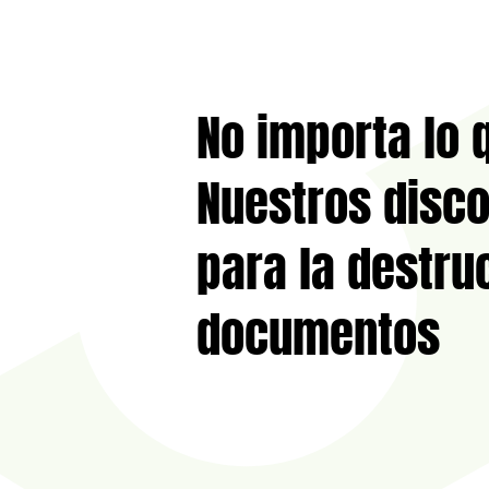
No importa lo
Nuestros disco
para la destru
documentos