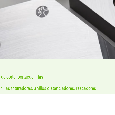
 de corte, portacuchillas
chillas trituradoras, anillos distanciadores, rascadores