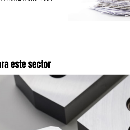
ra este sector