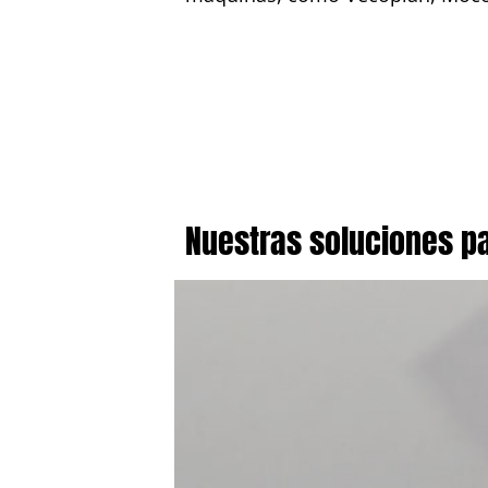
Nuestras soluciones pa