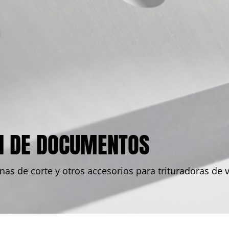
N DE DOCUMENTOS
nas de corte y otros accesorios para trituradoras de v