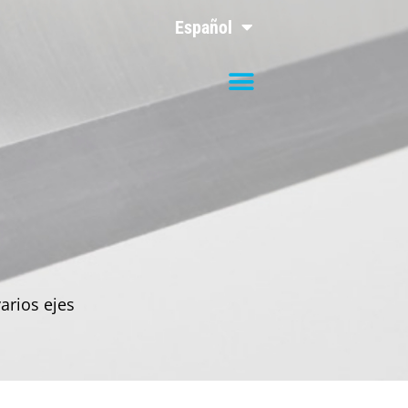
Español
arios ejes