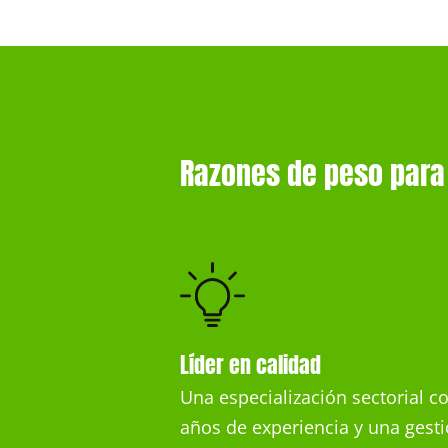
Razones de peso para
Líder en calidad
Una especialización sectorial c
años de experiencia y una gesti