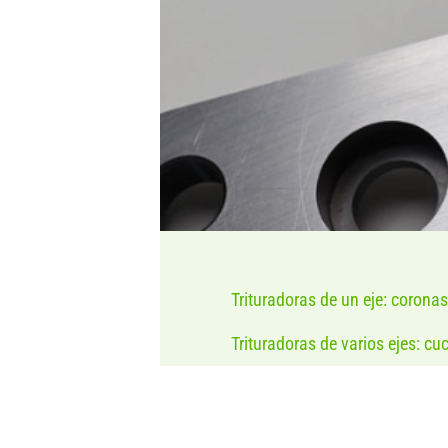
Trituradoras de un eje: coronas
Trituradoras de varios ejes: cu