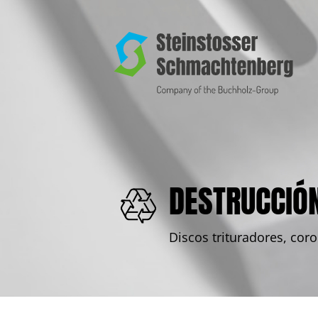
DESTRUCCIÓ
Discos trituradores, coro