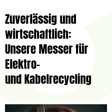
Zuverlässig und
wirtschaftlich:
Unsere Messer für
Elektro-
und Kabelrecycling