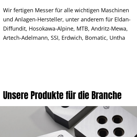
Wir fertigen Messer für alle wichtigen Maschinen
und Anlagen-Hersteller, unter anderem für Eldan-
Diffundit, Hosokawa-Alpine, MTB, Andritz-Mewa,
Artech-Adelmann, SSI, Erdwich, Bomatic, Untha
Unsere Produkte für die Branche