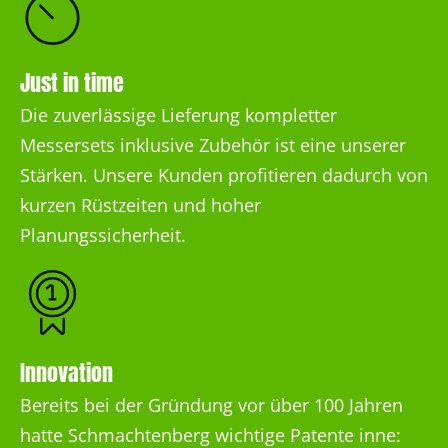
Just in time
Die zuverlässige Lieferung kompletter
Messersets inklusive Zubehör ist eine unserer
Stärken. Unsere Kunden profitieren dadurch von
kurzen Rüstzeiten und hoher
Planungssicherheit.
Innovation
Bereits bei der Gründung vor über 100 Jahren
hatte Schmachtenberg wichtige Patente inne: