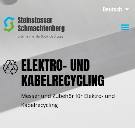
Deutsch
ELEKTRO- UND
KABELRECYCLING
Messer und Zubehör für Elektro- und
Kabelrecycling