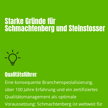
Starke Gründe für
Schmachtenberg und Steinstosser
Qualitätsführer
Eine konsequente Branchenspezialisierung,
über 100 Jahre Erfahrung und ein zertifiziertes
Qualitätsmanagement als optimale
Voraussetzung: Schmachtenberg ist weltweit für