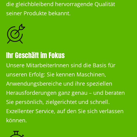
die gleichbleibend hervorragende Qualität
seiner Produkte bekannt.
Ihr Geschäft im Fokus
Unsere MitarbeiterInnen sind die Basis für
unseren Erfolg: Sie kennen Maschinen,
Anwendungsbereiche und ihre speziellen
Herausforderungen ganz genau – und beraten
Sie persönlich, zielgerichtet und schnell.
Exzellenter Service, auf den Sie sich verlassen
können.