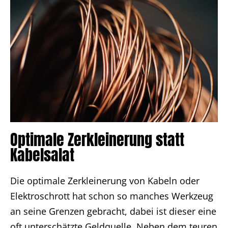
Optimale Zerkleinerung statt
Kabelsalat
Die optimale Zerkleinerung von Kabeln oder
Elektroschrott hat schon so manches Werkzeug
an seine Grenzen gebracht, dabei ist dieser eine
oft unterschätzte Geldquelle. Neben dem teuren