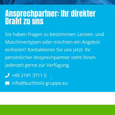
Ansprechpartner: Ihr direkter
Draht zu uns
Sie haben Fragen zu bestimmten Leisten- und
Maschinentypen oder möchten ein Angebot
einholen? Kontaktieren Sie uns jetzt: Ihr
persönlicher Ansprechpartner steht Ihnen
jederzeit gerne zur Verfügung.
+49 2191 3711 0
info@buchholz-gruppe.eu