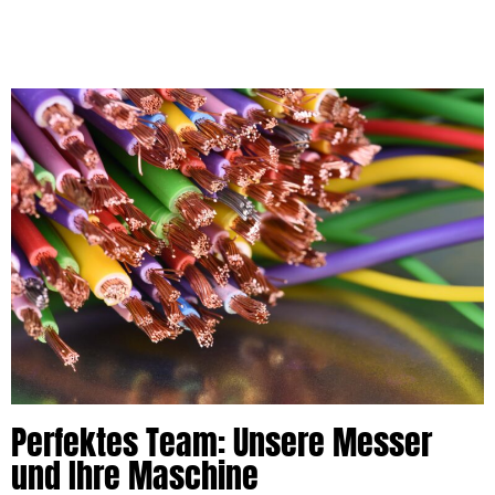
Perfektes Team: Unsere Messer
und Ihre Maschine