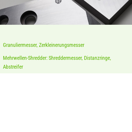
Granuliermesser, Zerkleinerungsmesser
Mehrwellen-Shredder: Shreddermesser, Distanzringe,
Abstreifer