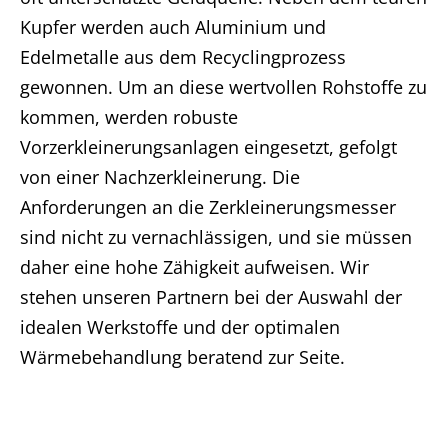
Kupfer werden auch Aluminium und
Edelmetalle aus dem Recyclingprozess
gewonnen. Um an diese wertvollen Rohstoffe zu
kommen, werden robuste
Vorzerkleinerungsanlagen eingesetzt, gefolgt
von einer Nachzerkleinerung. Die
Anforderungen an die Zerkleinerungsmesser
sind nicht zu vernachlässigen, und sie müssen
daher eine hohe Zähigkeit aufweisen. Wir
stehen unseren Partnern bei der Auswahl der
idealen Werkstoffe und der optimalen
Wärmebehandlung beratend zur Seite.