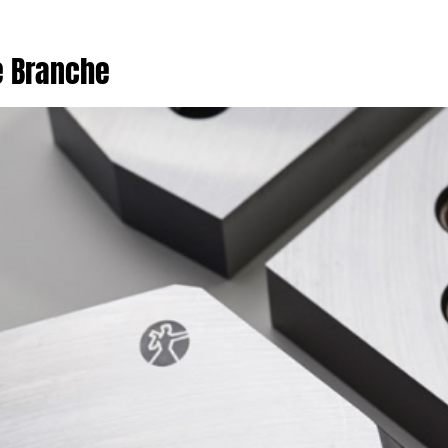
e Branche