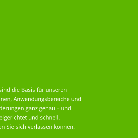
sind die Basis für unseren
hinen, Anwendungsbereiche und
rderungen ganz genau – und
elgerichtet und schnell.
den Sie sich verlassen können.