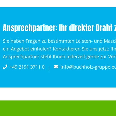
Ansprechpartner: Ihr direkter Draht 
Sie haben Fragen zu bestimmten Leisten- und Mas
ein Angebot einholen? Kontaktieren Sie uns jetzt: Ih
Ansprechpartner steht Ihnen jederzeit gerne zur Ve
+49 2191 3711 0
info@buchholz-gruppe.e