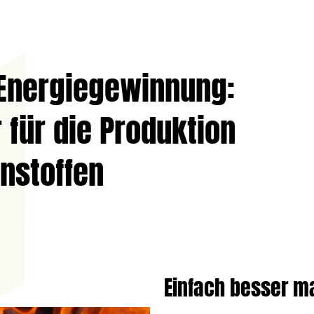
 Energiegewinnung:
für die Produktion
nstoffen
Einfach besser 