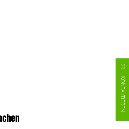
KONTAKTIEREN
machen