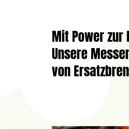
Mit Power zur
Unsere Messer 
von Ersatzbren