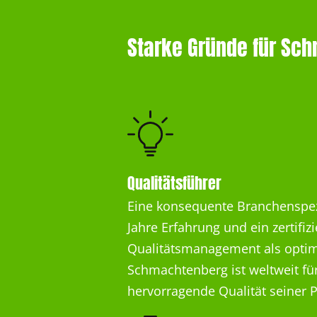
Starke Gründe für Sc
Qualitätsführer
Eine konsequente Branchenspezi
Jahre Erfahrung und ein zertifizi
Qualitätsmanagement als optim
Schmachtenberg ist weltweit für
hervorragende Qualität seiner 