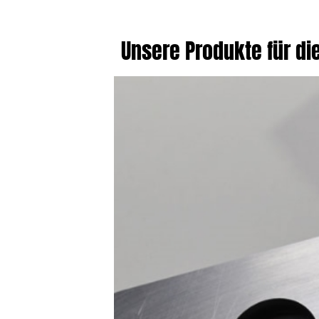
Unsere Produkte für di