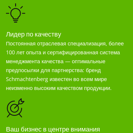
Лидер по качеству
Постоянная отраслевая специализация, более
100 лет опыта и сертифицированная система
менеджмента качества — оптимальные
предпосылки для партнерства: бренд
Schmachtenberg известен во всем мире
неизменно высоким качеством продукции.
Ваш бизнес в центре внимания