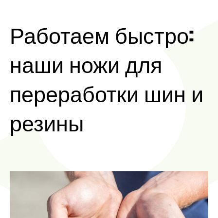
Работаем быстро:
наши ножи для
переработки шин и
резины