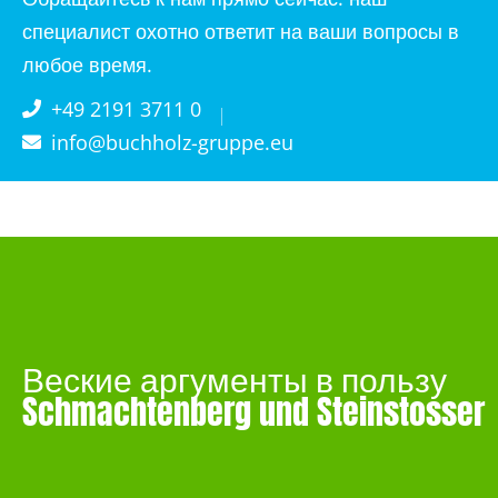
специалист охотно ответит на ваши вопросы в
любое время.
+49 2191 3711 0
info@buchholz-gruppe.eu
Веские аргументы в пользу
Schmachtenberg und Steinstosser