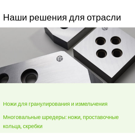
Наши решения для отрасли
Ножи для гранулирования и измельчения
Многовальные шредеры: ножи, проставочные
кольца, скребки