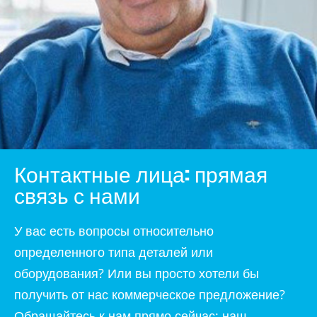
Контактные лица: прямая
связь с нами
У вас есть вопросы относительно
определенного типа деталей или
оборудования? Или вы просто хотели бы
получить от нас коммерческое предложение?
Обращайтесь к нам прямо сейчас: наш