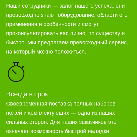
Наши сотрудники — залог нашего успеха: они
превосходно знают оборудование, области его
применения и особенности и смогут
проконсультировать вас лично, по существу и
быстро. Мы предлагаем превосходный сервис,
на который можно положиться.
Всегда в срок
Своевременная поставка полных наборов
ножей и комплектующих — одна из наших
сильных сторон. Для наших заказчиков это
означает возможность быстрой наладки