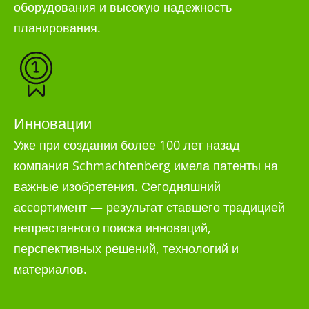
оборудования и высокую надежность
планирования.
Инновации
Уже при создании более 100 лет назад
компания Schmachtenberg имела патенты на
важные изобретения. Сегодняшний
ассортимент — результат ставшего традицией
непрестанного поиска инноваций,
перспективных решений, технологий и
материалов.