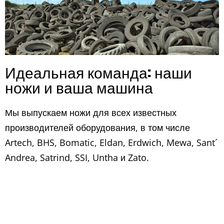
Идеальная команда: наши
ножи и ваша машина
Мы выпускаем ножи для всех известных
производителей оборудования, в том числе
Artech, BHS, Bomatic, Eldan, Erdwich, Mewa, Sant´
Andrea, Satrind, SSI, Untha и Zato.