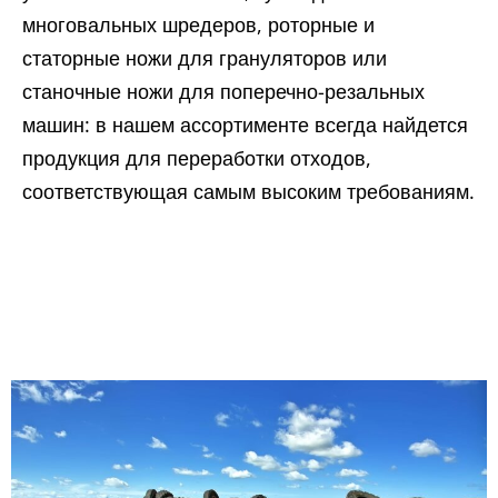
многовальных шредеров, роторные и
статорные ножи для грануляторов или
станочные ножи для поперечно-резальных
машин: в нашем ассортименте всегда найдется
продукция для переработки отходов,
соответствующая самым высоким требованиям.