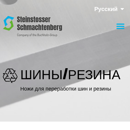
Русский
ШИНЫ/РЕЗИНА
Ножи для переработки шин и резины