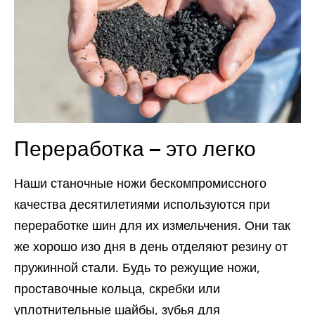
Переработка — это легко
Наши станочные ножи бескомпромиссного
качества десятилетиями используются при
переработке шин для их измельчения. Они так
же хорошо изо дня в день отделяют резину от
пружинной стали. Будь то режущие ножи,
проставочные кольца, скребки или
уплотнительные шайбы, зубья для