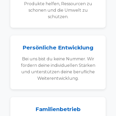
Produkte helfen, Ressourcen zu
schonen und die Umwelt zu
schützen.
Persönliche Entwicklung
Bei uns bist du keine Nummer. Wir
fördern deine individuellen Stärken
und unterstützen deine berufliche
Weiterentwicklung.
Familienbetrieb