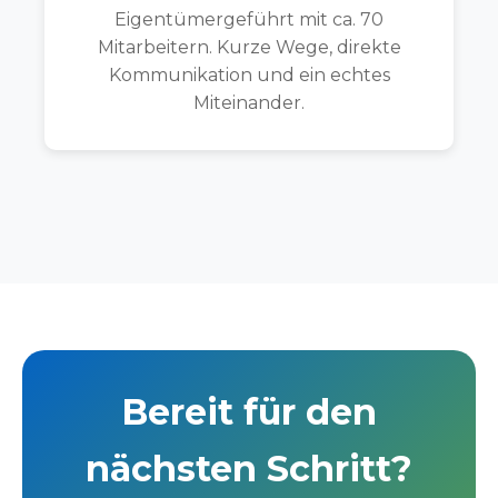
Eigentümergeführt mit ca. 70
Mitarbeitern. Kurze Wege, direkte
Kommunikation und ein echtes
Miteinander.
Bereit für den
nächsten Schritt?