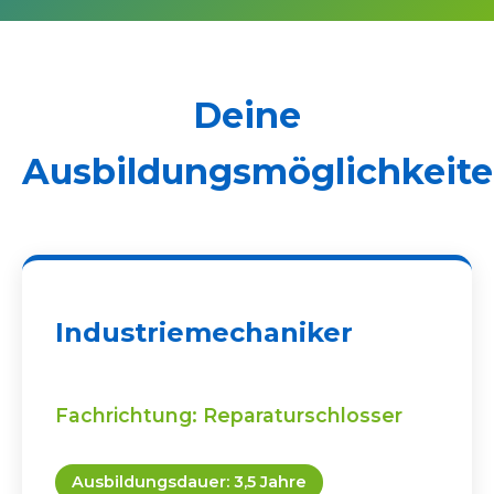
Deine
Ausbildungsmöglichkeit
Industriemechaniker
Fachrichtung: Reparaturschlosser
Ausbildungsdauer: 3,5 Jahre