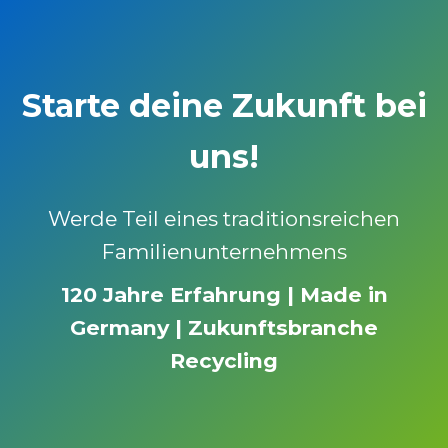
Starte deine Zukunft bei
uns!
Werde Teil eines traditionsreichen
Familienunternehmens
120 Jahre Erfahrung | Made in
Germany | Zukunftsbranche
Recycling