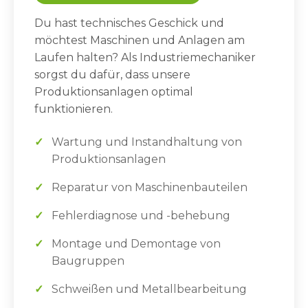
Du hast technisches Geschick und
möchtest Maschinen und Anlagen am
Laufen halten? Als Industriemechaniker
sorgst du dafür, dass unsere
Produktionsanlagen optimal
funktionieren.
Wartung und Instandhaltung von
Produktionsanlagen
Reparatur von Maschinenbauteilen
Fehlerdiagnose und -behebung
Montage und Demontage von
Baugruppen
Schweißen und Metallbearbeitung