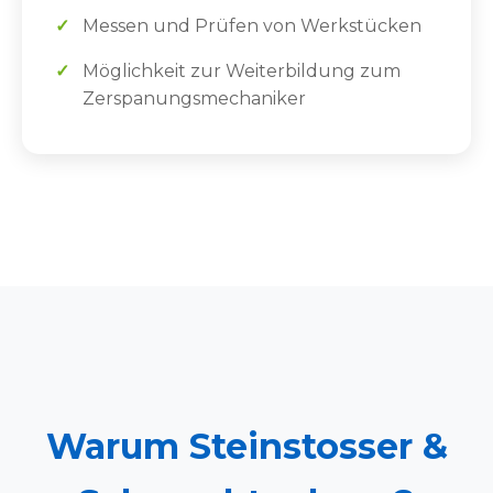
Messen und Prüfen von Werkstücken
Möglichkeit zur Weiterbildung zum
Zerspanungsmechaniker
Warum Steinstosser &