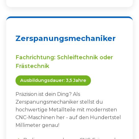
Zerspanungsmechaniker
Fachrichtung: Schleiftechnik oder
Frästechnik
Ausbildungsdauer: 3,5 Jahre
Präzision ist dein Ding? Als
Zerspanungsmechaniker stellst du
hochwertige Metallteile mit modernsten
CNC-Maschinen her - auf den Hundertstel
Millimeter genau!