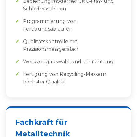
Bedienung moderner CNC-Fräs- und
Schleifmaschinen
Programmierung von
Fertigungsabläufen
Qualitätskontrolle mit
Präzisionsmessgeräten
Werkzeugauswahl und -einrichtung
Fertigung von Recycling-Messern
höchster Qualität
Fachkraft für
Metalltechnik