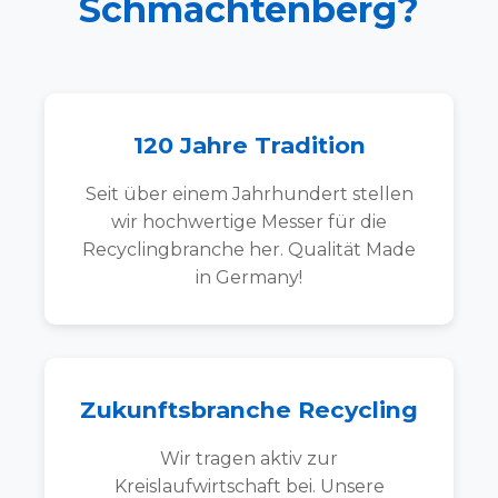
Schmachtenberg?
120 Jahre Tradition
Seit über einem Jahrhundert stellen
wir hochwertige Messer für die
Recyclingbranche her. Qualität Made
in Germany!
Zukunftsbranche Recycling
Wir tragen aktiv zur
Kreislaufwirtschaft bei. Unsere