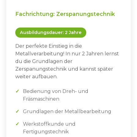
Fachrichtung: Zerspanungstechnik
Ausbildungsdauer: 2 Jahre
Der perfekte Einstieg in die
Metallverarbeitung! In nur 2 Jahren lernst
du die Grundlagen der
Zerspanungstechnik und kannst später
weiter aufbauen.
Bedienung von Dreh- und
Fräsmaschinen
Grundlagen der Metallbearbeitung
Werkstoffkunde und
Fertigungstechnik